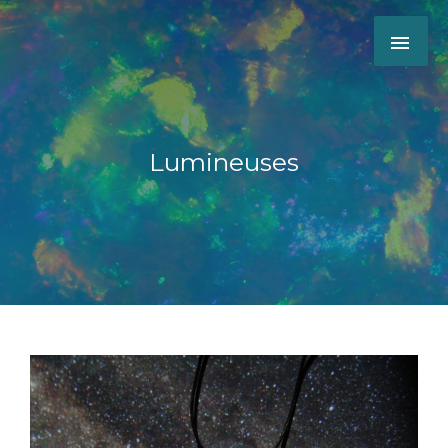
Lumineuses