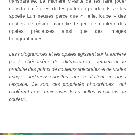
transparente. La manière vivante de les faire jouer
dans la lumière est de les porter en pendentifs. Je les
appelle Lumineuses parce que « l’effet loupe » des
gouttes de résine magnifie le jeu de couleur des
opales précieuses ainsi que des images
holographiques.
Les hologrammes et les opales agissent sur la lumière
par le phénomène de diffraction et permettent de
produire des points de couleurs spectrales et de vraies
images tridimensionnelles qui « flottent » dans
l’espace. Ce sont ces propriétés photoniques qui
confèrent aux Lumineuses leurs belles variations de
couleur.