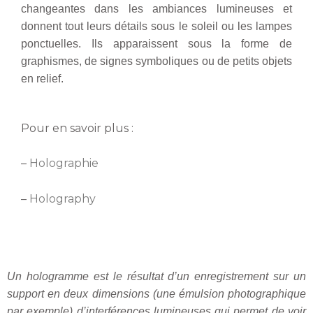
changeantes dans les ambiances lumineuses et
donnent tout leurs détails sous le soleil ou les lampes
ponctuelles. Ils apparaissent sous la forme de
graphismes, de signes symboliques ou de petits objets
en relief.
Pour en savoir plus :
–
Holographie
–
Holography
Un hologramme est le résultat d’un enregistrement sur un
support en deux dimensions (une émulsion photographique
par exemple) d’interférences lumineuses qui permet de voir