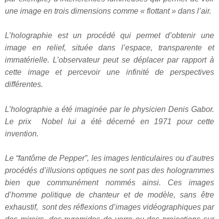
une image en trois dimensions comme « flottant » dans l’air.
L’holographie est un procédé qui permet d’obtenir une
image en relief, située dans l’espace, transparente et
immatérielle. L’observateur peut se déplacer par rapport à
cette image et percevoir une infinité de perspectives
différentes.
L’holographie a été imaginée par le physicien Denis Gabor.
Le prix Nobel lui a été décerné en 1971 pour cette
invention.
Le “fantôme de Pepper”, les images lenticulaires ou d’autres
procédés d’illusions optiques ne sont pas des hologrammes
bien que communément nommés ainsi. Ces images
d’homme politique de chanteur et de modèle, sans être
exhaustif, sont des réflexions d’images vidéographiques par