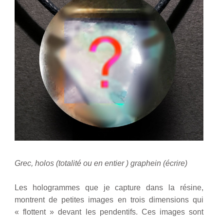
Grec, holos (totalité ou en entier ) graphein (écrire)
Les hologrammes que je capture dans la résine,
montrent de petites images en trois dimensions qui
« flottent » devant les pendentifs. Ces images sont