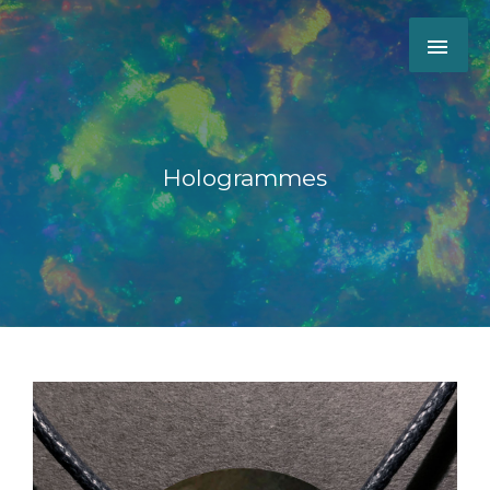
Hologrammes